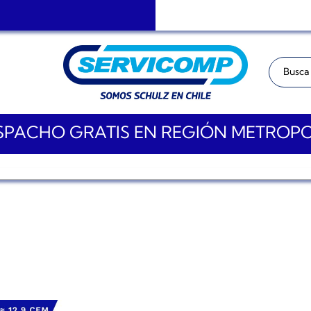
Buscar:
PACHO GRATIS EN REGIÓN METROP