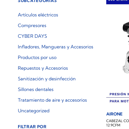
SUBCATEGORÍAS
Artículos eléctricos
Compresores
CYBER DAYS
Infladores, Mangueras y Accesorios
Productos por uso
Repuestos y Accesorios
Sanitización y desinfección
Sillones dentales
Tratamiento de aire y accesorios
Uncategorized
AIRONE
CABEZAL CO
12.9CFM
FILTRAR POR