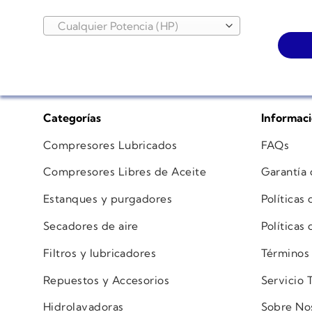
Cualquier Potencia (HP)
Categorías
Informac
Compresores Lubricados
FAQs
Compresores Libres de Aceite
Garantía
Estanques y purgadores
Políticas
Secadores de aire
Políticas
Filtros y lubricadores
Términos
Repuestos y Accesorios
Servicio 
Hidrolavadoras
Sobre No