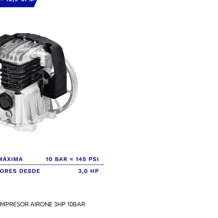
MPRESOR AIRONE 3HP 10BAR