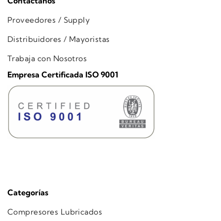
Contáctanos
Proveedores / Supply
Distribuidores / Mayoristas
Trabaja con Nosotros
Empresa Certificada ISO 9001
Categorías
Compresores Lubricados