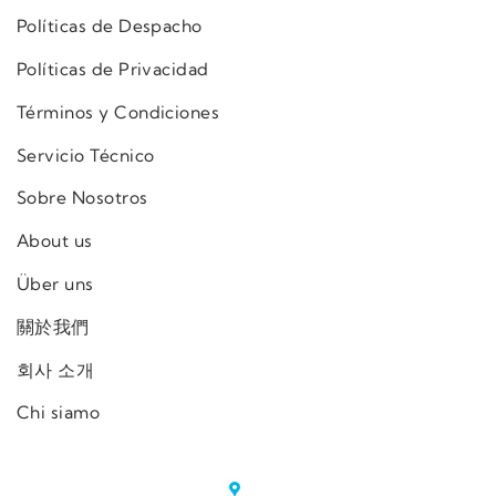
Políticas de Despacho
Políticas de Privacidad
Términos y Condiciones
Servicio Técnico
Sobre Nosotros
About us
Über uns
關於我們
회사 소개
Chi siamo