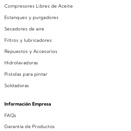
Compresores Libres de Aceite
Estanques y purgadores
Secadores de aire
Filtros y lubricadores
Repuestos y Accesorios
Hidrolavadoras
Pistolas para pintar
Soldadoras
Información Empresa
FAQs
Garantía de Productos