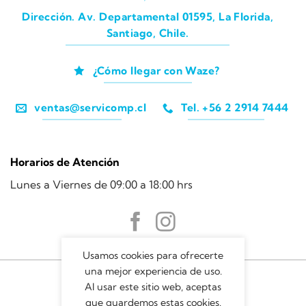
Dirección. Av. Departamental 01595, La Florida,
Santiago, Chile.
¿Cómo llegar con Waze?
ventas@servicomp.cl
Tel. +56 2 2914 7444
Horarios de Atención
Lunes a Viernes de 09:00 a 18:00 hrs
Usamos cookies para ofrecerte
una mejor experiencia de uso.
Al usar este sitio web, aceptas
que guardemos estas cookies.