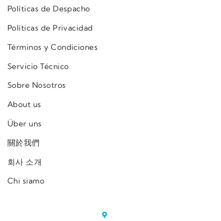
Políticas de Despacho
Políticas de Privacidad
Términos y Condiciones
Servicio Técnico
Sobre Nosotros
About us
Über uns
關於我們
회사 소개
Chi siamo