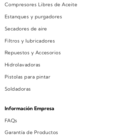
Compresores Libres de Aceite
Estanques y purgadores
Secadores de aire
Filtros y lubricadores
Repuestos y Accesorios
Hidrolavadoras
Pistolas para pintar
Soldadoras
Información Empresa
FAQs
Garantía de Productos