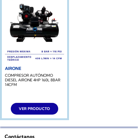
AIRONE
COMPRESOR AUTÓNOMO
DIESEL AIRONE 4HP 160L 8BAR
14CFM
VER PRODUCTO
Contáctanos