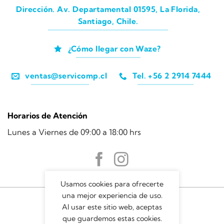
Dirección. Av. Departamental 01595, La Florida,
Santiago, Chile.
¿Cómo llegar con Waze?
ventas@servicomp.cl
Tel. +56 2 2914 7444
Horarios de Atención
Lunes a Viernes de 09:00 a 18:00 hrs
Usamos cookies para ofrecerte
una mejor experiencia de uso.
Al usar este sitio web, aceptas
que guardemos estas cookies.