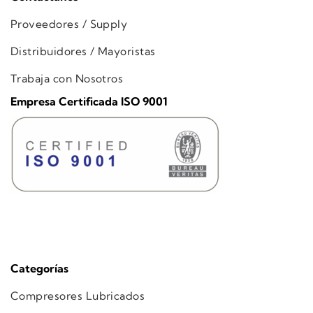
Proveedores / Supply
Distribuidores / Mayoristas
Trabaja con Nosotros
Empresa Certificada ISO 9001
Categorías
Compresores Lubricados