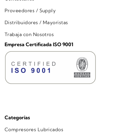
Proveedores / Supply
Distribuidores / Mayoristas
Trabaja con Nosotros
Empresa Certificada ISO 9001
Categorías
Compresores Lubricados