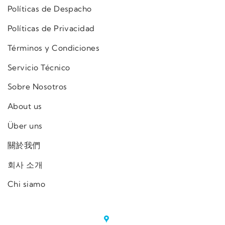
Políticas de Despacho
Políticas de Privacidad
Términos y Condiciones
Servicio Técnico
Sobre Nosotros
About us
Über uns
關於我們
회사 소개
Chi siamo