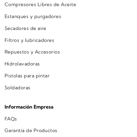
Compresores Libres de Aceite
Estanques y purgadores
Secadores de aire
Filtros y lubricadores
Repuestos y Accesorios
Hidrolavadoras
Pistolas para pintar
Soldadoras
Información Empresa
FAQs
Garantía de Productos