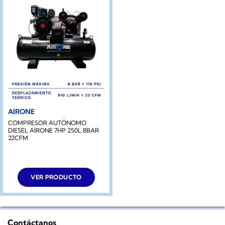
AIRONE
COMPRESOR AUTÓNOMO
DIESEL AIRONE 7HP 250L 8BAR
22CFM
VER PRODUCTO
Contáctanos