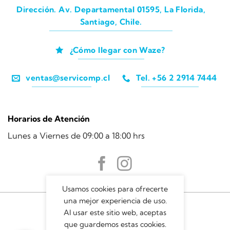
Dirección. Av. Departamental 01595, La Florida,
Santiago, Chile.
¿Cómo llegar con Waze?
ventas@servicomp.cl
Tel. +56 2 2914 7444
Horarios de Atención
Lunes a Viernes de 09:00 a 18:00 hrs
Usamos cookies para ofrecerte
una mejor experiencia de uso.
Al usar este sitio web, aceptas
que guardemos estas cookies.