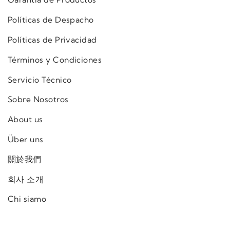
Políticas de Despacho
Políticas de Privacidad
Términos y Condiciones
Servicio Técnico
Sobre Nosotros
About us
Über uns
關於我們
회사 소개
Chi siamo