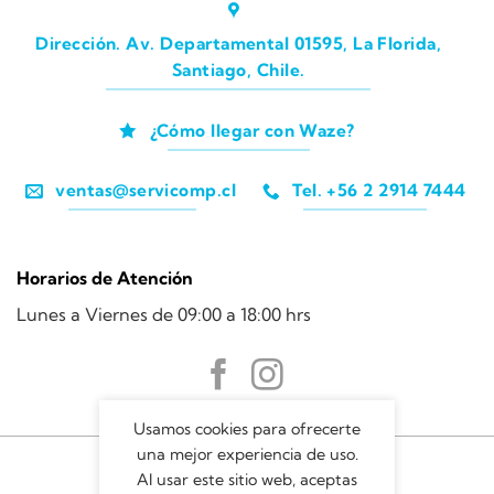
Dirección. Av. Departamental 01595, La Florida,
Santiago, Chile.
¿Cómo llegar con Waze?
ventas@servicomp.cl
Tel. +56 2 2914 7444
Horarios de Atención
Lunes a Viernes de 09:00 a 18:00 hrs
Usamos cookies para ofrecerte
una mejor experiencia de uso.
Al usar este sitio web, aceptas