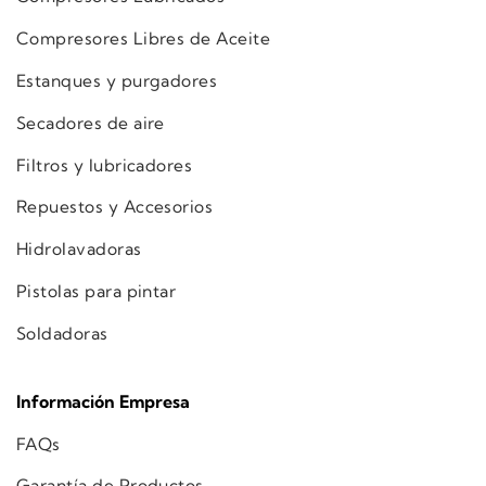
Compresores Libres de Aceite
Estanques y purgadores
Secadores de aire
Filtros y lubricadores
Repuestos y Accesorios
Hidrolavadoras
Pistolas para pintar
Soldadoras
Información Empresa
FAQs
Garantía de Productos