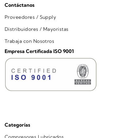
Contáctanos
Proveedores / Supply
Distribuidores / Mayoristas
Trabaja con Nosotros
Empresa Certificada ISO 9001
Categorías
Compresores Lubricados