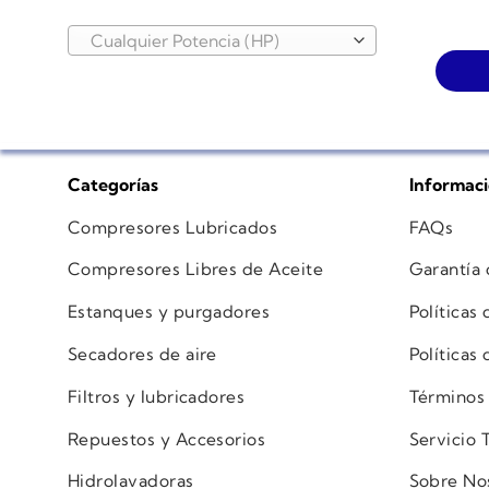
Cualquier Potencia (HP)
Categorías
Informac
Compresores Lubricados
FAQs
Compresores Libres de Aceite
Garantía
Estanques y purgadores
Políticas
Secadores de aire
Políticas
Filtros y lubricadores
Términos
Repuestos y Accesorios
Servicio 
Hidrolavadoras
Sobre No