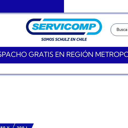
Buscar:
PACHO GRATIS EN REGIÓN METROP