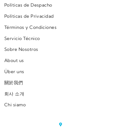
Políticas de Despacho
Políticas de Privacidad
Términos y Condiciones
Servicio Técnico
Sobre Nosotros
About us
Über uns
關於我們
회사 소개
Chi siamo