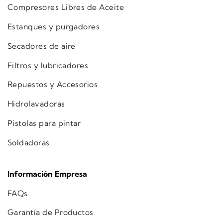
Compresores Libres de Aceite
Estanques y purgadores
Secadores de aire
Filtros y lubricadores
Repuestos y Accesorios
Hidrolavadoras
Pistolas para pintar
Soldadoras
Información Empresa
FAQs
Garantía de Productos