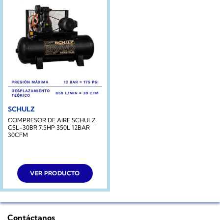
SCHULZ
COMPRESOR DE AIRE SCHULZ
CSL-30BR 7.5HP 350L 12BAR
30CFM
VER PRODUCTO
Contáctanos