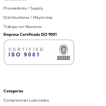
Proveedores / Supply
Distribuidores / Mayoristas
Trabaja con Nosotros
Empresa Certificada ISO 9001
Categorías
Compresores Lubricados