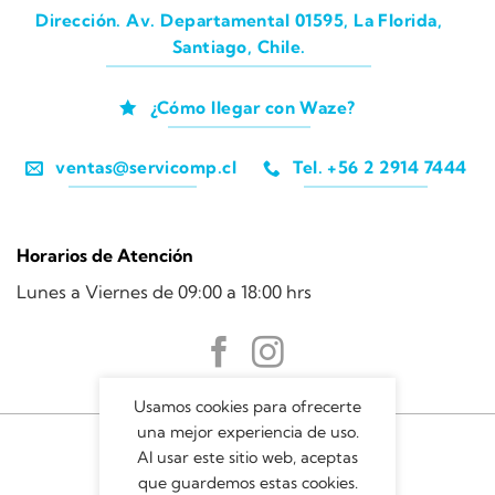
Dirección. Av. Departamental 01595, La Florida,
Santiago, Chile.
¿Cómo llegar con Waze?
ventas@servicomp.cl
Tel. +56 2 2914 7444
Horarios de Atención
Lunes a Viernes de 09:00 a 18:00 hrs
Usamos cookies para ofrecerte
una mejor experiencia de uso.
Al usar este sitio web, aceptas
que guardemos estas cookies.