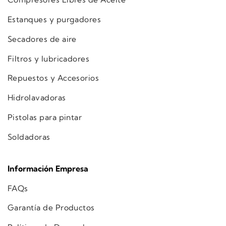
Estanques y purgadores
Secadores de aire
Filtros y lubricadores
Repuestos y Accesorios
Hidrolavadoras
Pistolas para pintar
Soldadoras
Información Empresa
FAQs
Garantía de Productos