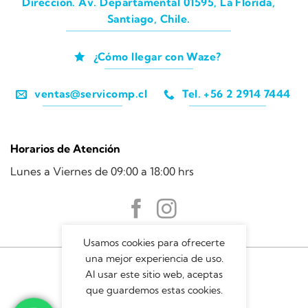
Dirección. Av. Departamental 01595, La Florida,
Santiago, Chile.
¿Cómo llegar con Waze?
ventas@servicomp.cl
Tel. +56 2 2914 7444
Horarios de Atención
Lunes a Viernes de 09:00 a 18:00 hrs
Usamos cookies para ofrecerte
una mejor experiencia de uso.
Al usar este sitio web, aceptas
que guardemos estas cookies.