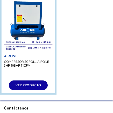
AIRONE
COMPRESOR SCROLL AIRONE
3HP 10BAR 11CFM
VER PRODUCTO
Contáctanos