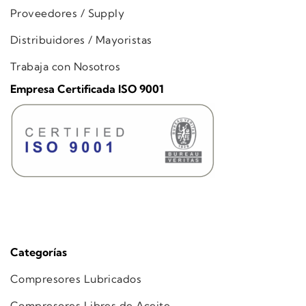
Proveedores / Supply
Distribuidores / Mayoristas
Trabaja con Nosotros
Empresa Certificada ISO 9001
Categorías
Compresores Lubricados
Compresores Libres de Aceite