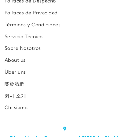
Políticas de Despacho
Políticas de Privacidad
Términos y Condiciones
Servicio Técnico
Sobre Nosotros
About us
Über uns
關於我們
회사 소개
Chi siamo