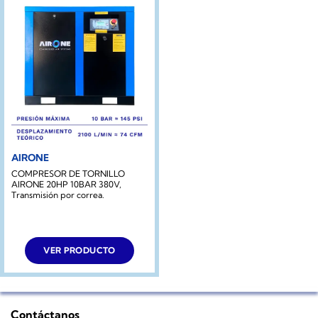
AIRONE
COMPRESOR DE TORNILLO
AIRONE 20HP 10BAR 380V,
Transmisión por correa.
VER PRODUCTO
Contáctanos