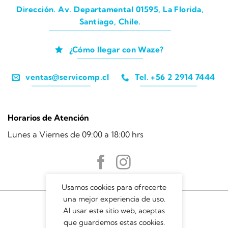
Dirección. Av. Departamental 01595, La Florida,
Santiago, Chile.
¿Cómo llegar con Waze?
ventas@servicomp.cl
Tel. +56 2 2914 7444
Horarios de Atención
Lunes a Viernes de 09:00 a 18:00 hrs
Usamos cookies para ofrecerte
una mejor experiencia de uso.
Al usar este sitio web, aceptas
que guardemos estas cookies.