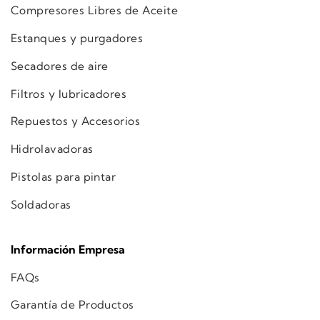
Compresores Libres de Aceite
Estanques y purgadores
Secadores de aire
Filtros y lubricadores
Repuestos y Accesorios
Hidrolavadoras
Pistolas para pintar
Soldadoras
Información Empresa
FAQs
Garantía de Productos