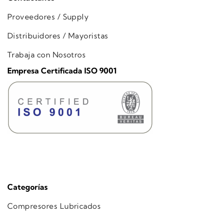
Proveedores / Supply
Distribuidores / Mayoristas
Trabaja con Nosotros
Empresa Certificada ISO 9001
Categorías
Compresores Lubricados