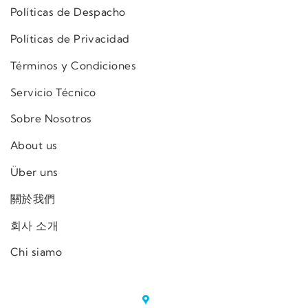
Políticas de Despacho
Políticas de Privacidad
Términos y Condiciones
Servicio Técnico
Sobre Nosotros
About us
Über uns
關於我們
회사 소개
Chi siamo