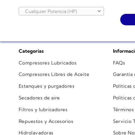
Cualquier Potencia (HP)
Categorías
Informac
Compresores Lubricados
FAQs
Compresores Libres de Aceite
Garantía
Estanques y purgadores
Políticas
Secadores de aire
Políticas
Filtros y lubricadores
Términos
Repuestos y Accesorios
Servicio 
Hidrolavadoras
Sobre No