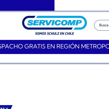
Buscar:
PACHO GRATIS EN REGIÓN METROP