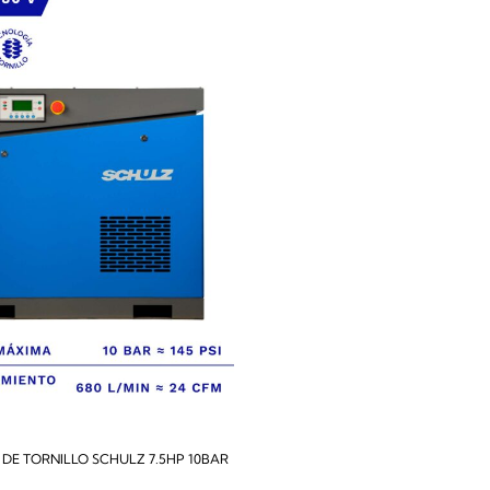
DE TORNILLO SCHULZ 7.5HP 10BAR