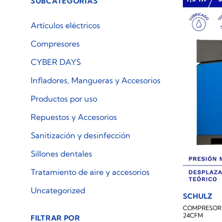
SUBCATEGORÍAS
Artículos eléctricos
Compresores
CYBER DAYS
Infladores, Mangueras y Accesorios
Productos por uso
Repuestos y Accesorios
Sanitización y desinfección
Sillones dentales
Tratamiento de aire y accesorios
Uncategorized
SCHULZ
COMPRESOR 
24CFM
FILTRAR POR