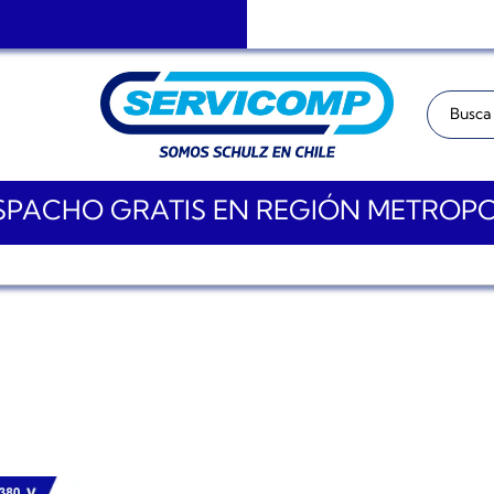
Buscar:
PACHO GRATIS EN REGIÓN METROP