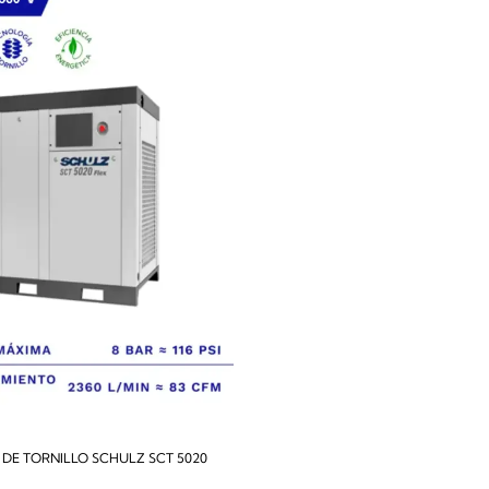
DE TORNILLO SCHULZ SCT 5020