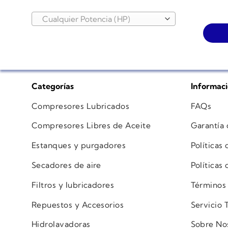
Cualquier Potencia (HP)
Categorías
Informac
Compresores Lubricados
FAQs
Compresores Libres de Aceite
Garantía
Estanques y purgadores
Políticas
Secadores de aire
Políticas
Filtros y lubricadores
Términos
Repuestos y Accesorios
Servicio 
Hidrolavadoras
Sobre No