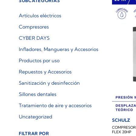
SUBCATEGORÍAS
Artículos eléctricos
Compresores
CYBER DAYS
Infladores, Mangueras y Accesorios
Productos por uso
Repuestos y Accesorios
Sanitización y desinfección
Sillones dentales
Tratamiento de aire y accesorios
Uncategorized
SCHULZ
COMPRESOR 
FLEX 20HP
FILTRAR POR