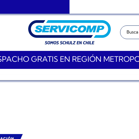
Buscar:
PACHO GRATIS EN REGIÓN METROP