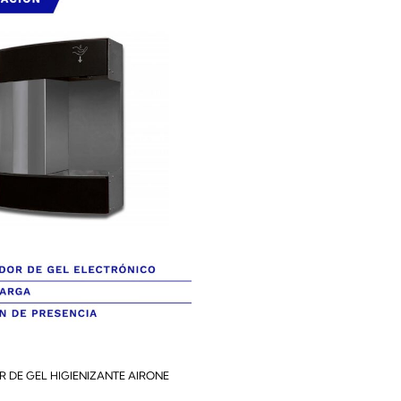
 DE GEL HIGIENIZANTE AIRONE