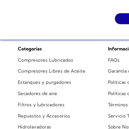
Categorías
Informac
Compresores Lubricados
FAQs
Compresores Libres de Aceite
Garantía
Estanques y purgadores
Políticas
Secadores de aire
Políticas
Filtros y lubricadores
Términos
Repuestos y Accesorios
Servicio 
Hidrolavadoras
Sobre No