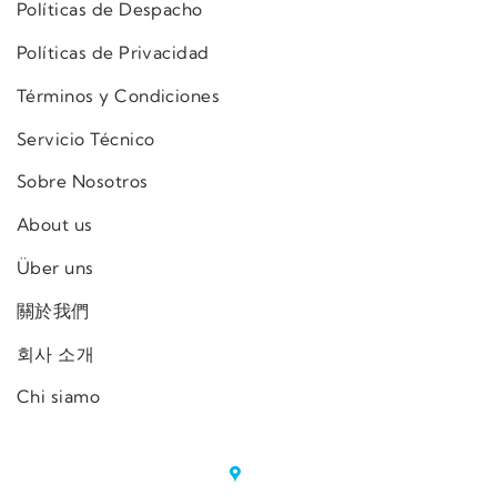
Políticas de Despacho
Políticas de Privacidad
Términos y Condiciones
Servicio Técnico
Sobre Nosotros
About us
Über uns
關於我們
회사 소개
Chi siamo