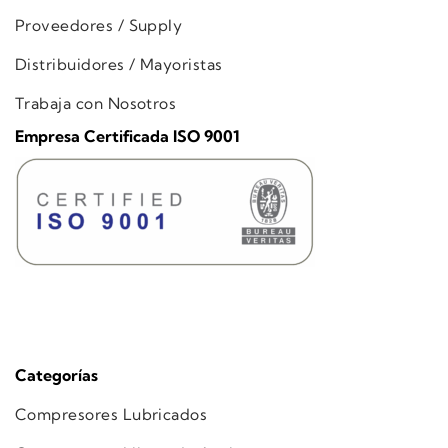
Proveedores / Supply
Distribuidores / Mayoristas
Trabaja con Nosotros
Empresa Certificada ISO 9001
Categorías
Compresores Lubricados