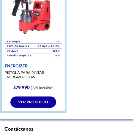
ENERGIZER
PISTOLA PARA PINTAR
ENERGIZER 500W
$
79.990
(IVA incluido)
VER PRODUCTO
Contáctanos