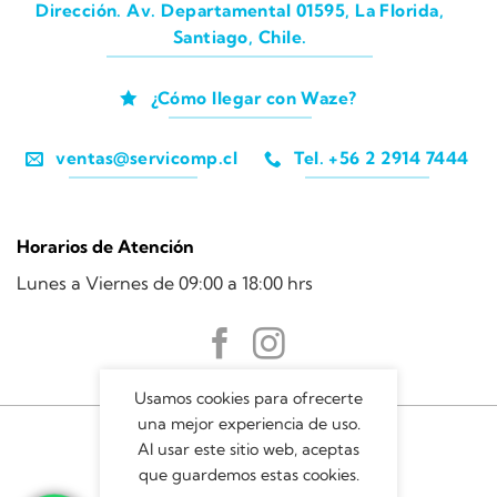
Dirección. Av. Departamental 01595, La Florida,
Santiago, Chile.
¿Cómo llegar con Waze?
ventas@servicomp.cl
Tel. +56 2 2914 7444
Horarios de Atención
Lunes a Viernes de 09:00 a 18:00 hrs
Usamos cookies para ofrecerte
una mejor experiencia de uso.
Al usar este sitio web, aceptas
que guardemos estas cookies.