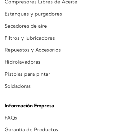
Compresores Libres de Aceite
Estanques y purgadores
Secadores de aire
Filtros y lubricadores
Repuestos y Accesorios
Hidrolavadoras
Pistolas para pintar
Soldadoras
Información Empresa
FAQs
Garantía de Productos