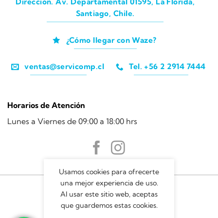
Dirección. Av. Departamental 01595, La Florida,
Santiago, Chile.
¿Cómo llegar con Waze?
ventas@servicomp.cl
Tel. +56 2 2914 7444
Horarios de Atención
Lunes a Viernes de 09:00 a 18:00 hrs
Usamos cookies para ofrecerte
una mejor experiencia de uso.
Al usar este sitio web, aceptas
que guardemos estas cookies.