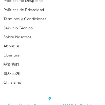
Políticas de Despacho
Políticas de Privacidad
Términos y Condiciones
Servicio Técnico
Sobre Nosotros
About us
Über uns
關於我們
회사 소개
Chi siamo