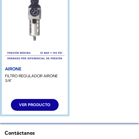
AIRONE
FILTRO REGULADOR AIRONE
3/4″
VER PRODUCTO
Contáctanos