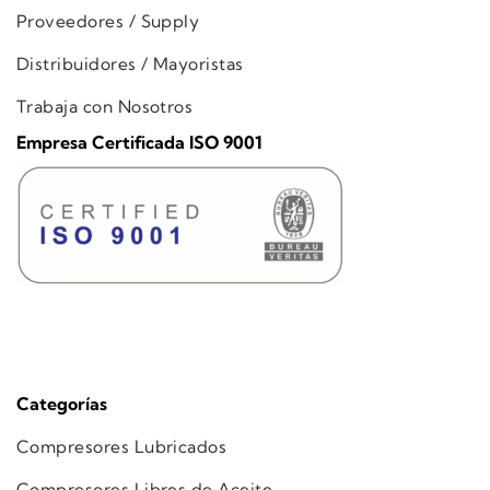
Proveedores / Supply
Distribuidores / Mayoristas
Trabaja con Nosotros
Empresa Certificada ISO 9001
Categorías
Compresores Lubricados
Compresores Libres de Aceite