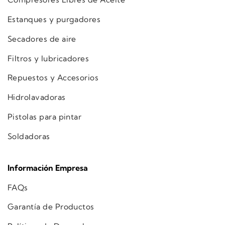
Estanques y purgadores
Secadores de aire
Filtros y lubricadores
Repuestos y Accesorios
Hidrolavadoras
Pistolas para pintar
Soldadoras
Información Empresa
FAQs
Garantía de Productos