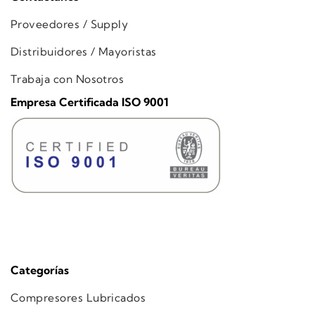
Proveedores / Supply
Distribuidores / Mayoristas
Trabaja con Nosotros
Empresa Certificada ISO 9001
Categorías
Compresores Lubricados