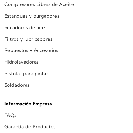
Compresores Libres de Aceite
Estanques y purgadores
Secadores de aire
Filtros y lubricadores
Repuestos y Accesorios
Hidrolavadoras
Pistolas para pintar
Soldadoras
Información Empresa
FAQs
Garantía de Productos