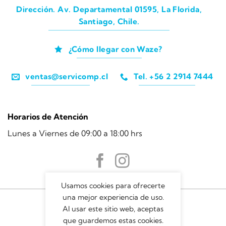
Dirección. Av. Departamental 01595, La Florida,
Santiago, Chile.
¿Cómo llegar con Waze?
ventas@servicomp.cl
Tel. +56 2 2914 7444
Horarios de Atención
Lunes a Viernes de 09:00 a 18:00 hrs
Usamos cookies para ofrecerte
una mejor experiencia de uso.
Al usar este sitio web, aceptas
que guardemos estas cookies.