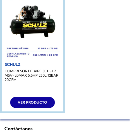
SCHULZ
COMPRESOR DE AIRE SCHULZ
MSV-20MAX 5.5HP 250L 12BAR
20CFM
VER PRODUCTO
Contáctanos