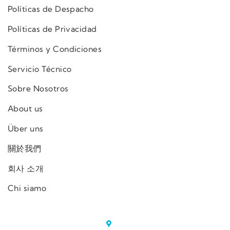
Políticas de Despacho
Políticas de Privacidad
Términos y Condiciones
Servicio Técnico
Sobre Nosotros
About us
Über uns
關於我們
회사 소개
Chi siamo