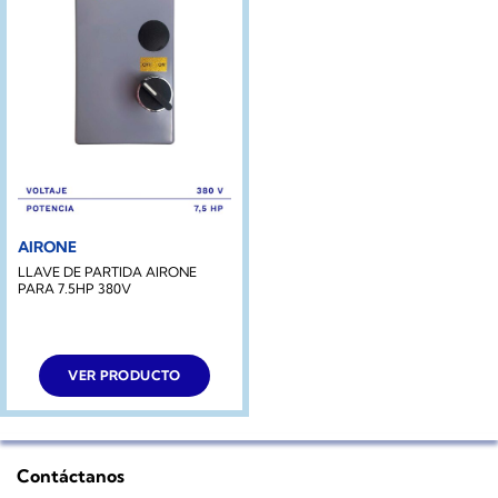
AIRONE
LLAVE DE PARTIDA AIRONE
PARA 7.5HP 380V
VER PRODUCTO
Contáctanos