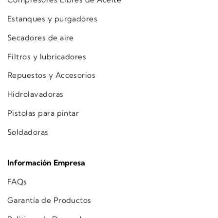
Estanques y purgadores
Secadores de aire
Filtros y lubricadores
Repuestos y Accesorios
Hidrolavadoras
Pistolas para pintar
Soldadoras
Información Empresa
FAQs
Garantía de Productos