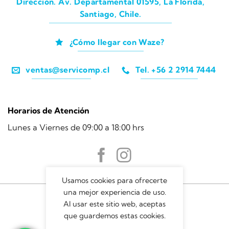
Dirección. Av. Departamental 01595, La Florida,
Santiago, Chile.
¿Cómo llegar con Waze?
ventas@servicomp.cl
Tel. +56 2 2914 7444
Horarios de Atención
Lunes a Viernes de 09:00 a 18:00 hrs
Usamos cookies para ofrecerte
una mejor experiencia de uso.
Al usar este sitio web, aceptas
que guardemos estas cookies.