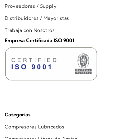
Proveedores / Supply
Distribuidores / Mayoristas
Trabaja con Nosotros
Empresa Certificada ISO 9001
Categorías
Compresores Lubricados
Compresores Libres de Aceite