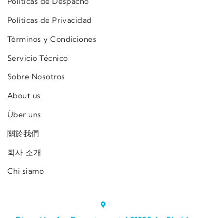
Políticas de Despacho
Políticas de Privacidad
Términos y Condiciones
Servicio Técnico
Sobre Nosotros
About us
Über uns
關於我們
회사 소개
Chi siamo