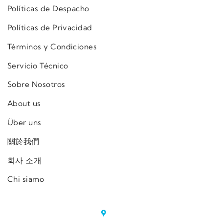
Políticas de Despacho
Políticas de Privacidad
Términos y Condiciones
Servicio Técnico
Sobre Nosotros
About us
Über uns
關於我們
회사 소개
Chi siamo