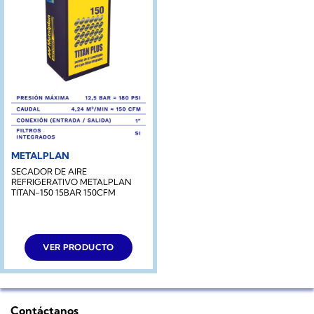
METALPLAN
SECADOR DE AIRE
REFRIGERATIVO METALPLAN
TITAN-150 15BAR 150CFM
VER PRODUCTO
Contáctanos