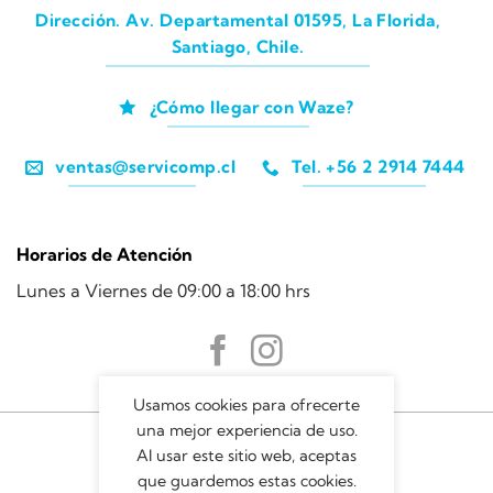
Dirección. Av. Departamental 01595, La Florida,
Santiago, Chile.
¿Cómo llegar con Waze?
ventas@servicomp.cl
Tel. +56 2 2914 7444
Horarios de Atención
Lunes a Viernes de 09:00 a 18:00 hrs
Usamos cookies para ofrecerte
una mejor experiencia de uso.
Al usar este sitio web, aceptas
que guardemos estas cookies.