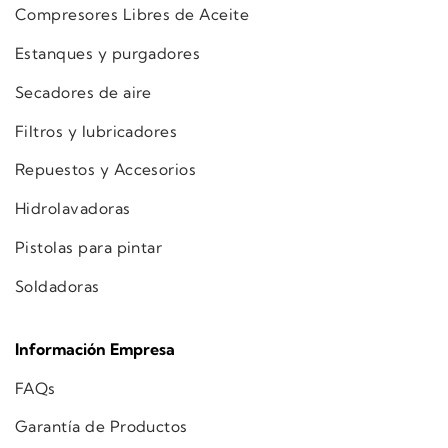
Compresores Libres de Aceite
Estanques y purgadores
Secadores de aire
Filtros y lubricadores
Repuestos y Accesorios
Hidrolavadoras
Pistolas para pintar
Soldadoras
Información Empresa
FAQs
Garantía de Productos