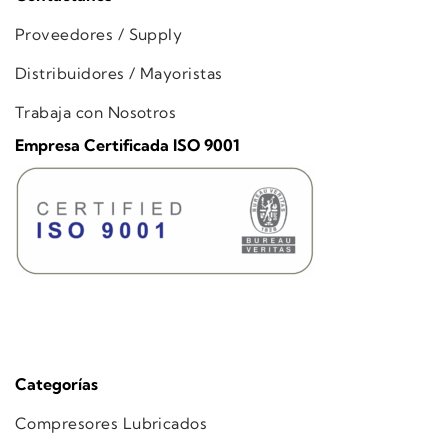
Proveedores / Supply
Distribuidores / Mayoristas
Trabaja con Nosotros
Empresa Certificada ISO 9001
Categorías
Compresores Lubricados