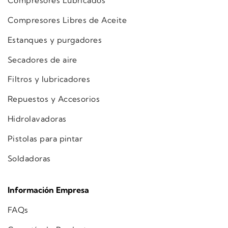
Compresores Lubricados
Compresores Libres de Aceite
Estanques y purgadores
Secadores de aire
Filtros y lubricadores
Repuestos y Accesorios
Hidrolavadoras
Pistolas para pintar
Soldadoras
Información Empresa
FAQs