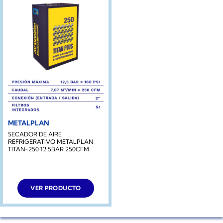
METALPLAN
SECADOR DE AIRE
REFRIGERATIVO METALPLAN
TITAN-250 12.5BAR 250CFM
VER PRODUCTO