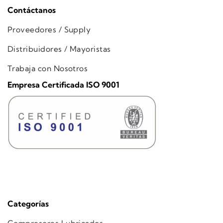
Contáctanos
Proveedores / Supply
Distribuidores / Mayoristas
Trabaja con Nosotros
Empresa Certificada ISO 9001
Categorías