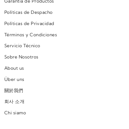
Garantía de Productos
Políticas de Despacho
Políticas de Privacidad
Términos y Condiciones
Servicio Técnico
Sobre Nosotros
About us
Über uns
關於我們
회사 소개
Chi siamo