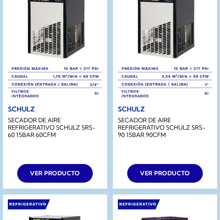
SCHULZ
SCHULZ
SECADOR DE AIRE
SECADOR DE AIRE
REFRIGERATIVO SCHULZ SRS-
REFRIGERATIVO SCHULZ SRS-
60 15BAR 60CFM
90 15BAR 90CFM
VER PRODUCTO
VER PRODUCTO