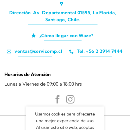
Dirección. Av. Departamental 01595, La Florida,
Santiago, Chile.
¿Cómo llegar con Waze?
ventas@servicomp.cl
Tel. +56 2 2914 7444
Horarios de Atención
Lunes a Viernes de 09:00 a 18:00 hrs
Usamos cookies para ofrecerte
una mejor experiencia de uso.
Al usar este sitio web, aceptas