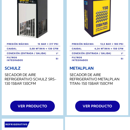
SCHULZ
METALPLAN
SECADOR DE AIRE
SECADOR DE AIRE
REFRIGERATIVO SCHULZ SRS-
REFRIGERATIVO METALPLAN
130 15BAR 130CFM
TITAN-150 15BAR 150CFM
VER PRODUCTO
VER PRODUCTO