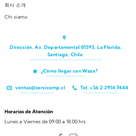
회사 소개
Chi siamo
Dirección. Av. Departamental 01595, La Florida,
Santiago, Chile.
¿Cómo llegar con Waze?
ventas@servicomp.cl
Tel. +56 2 2914 7444
Horarios de Atención
Lunes a Viernes de 09:00 a 18:00 hrs