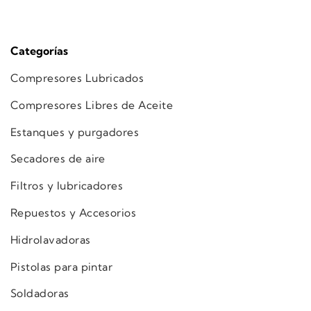
Categorías
Compresores Lubricados
Compresores Libres de Aceite
Estanques y purgadores
Secadores de aire
Filtros y lubricadores
Repuestos y Accesorios
Hidrolavadoras
Pistolas para pintar
Soldadoras