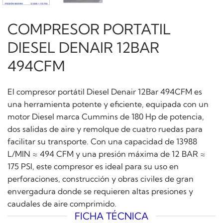
COMPRESOR PORTATIL
DIESEL DENAIR 12BAR
494CFM
El compresor portátil Diesel Denair 12Bar 494CFM es
una herramienta potente y eficiente, equipada con un
motor Diesel marca Cummins de 180 Hp de potencia,
dos salidas de aire y remolque de cuatro ruedas para
facilitar su transporte. Con una capacidad de 13988
L/MIN ≈ 494 CFM y una presión máxima de 12 BAR ≈
175 PSI, este compresor es ideal para su uso en
perforaciones, construcción y obras civiles de gran
envergadura donde se requieren altas presiones y
caudales de aire comprimido.
FICHA TÉCNICA