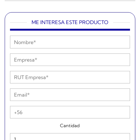
ME INTERESA ESTE PRODUCTO
Cantidad