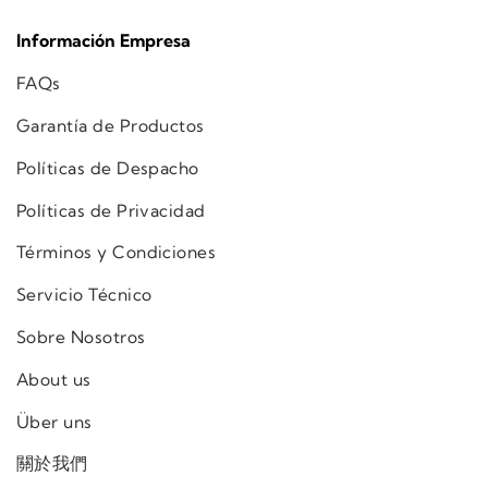
Información Empresa
FAQs
Garantía de Productos
Políticas de Despacho
Políticas de Privacidad
Términos y Condiciones
Servicio Técnico
Sobre Nosotros
About us
Über uns
關於我們