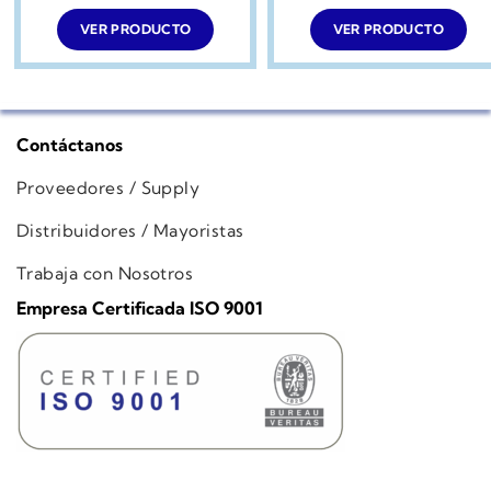
VER PRODUCTO
VER PRODUCTO
Contáctanos
Proveedores / Supply
Distribuidores / Mayoristas
Trabaja con Nosotros
Empresa Certificada ISO 9001