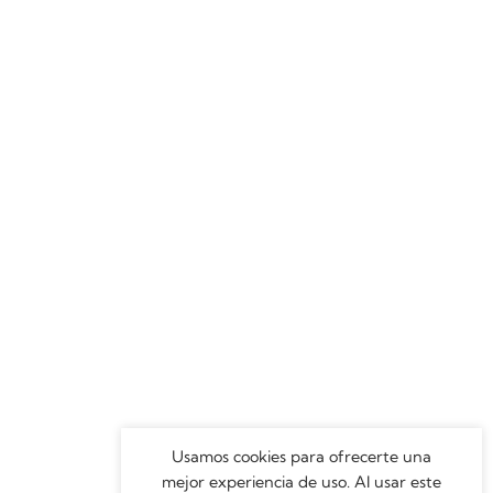
Usamos cookies para ofrecerte una
mejor experiencia de uso. Al usar este