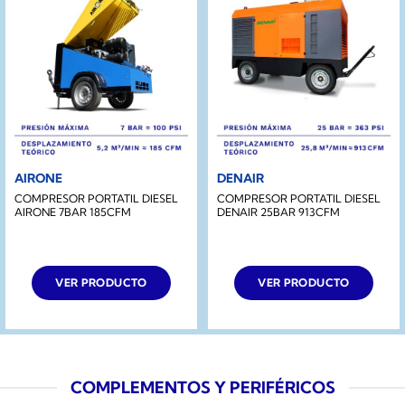
AIRONE
DENAIR
COMPRESOR PORTATIL DIESEL
COMPRESOR PORTATIL DIESEL
AIRONE 7BAR 185CFM
DENAIR 25BAR 913CFM
VER PRODUCTO
VER PRODUCTO
COMPLEMENTOS Y PERIFÉRICOS