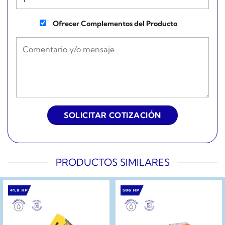
Ofrecer Complementos del Producto
PRODUCTOS SIMILARES