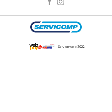
Servicomp © 2022