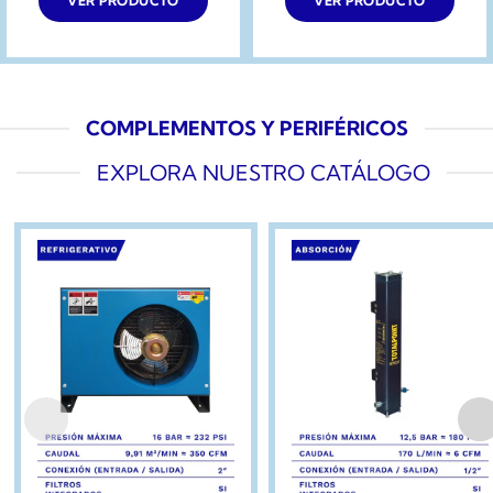
VER PRODUCTO
VER PRODUCTO
COMPLEMENTOS Y PERIFÉRICOS
EXPLORA NUESTRO CATÁLOGO