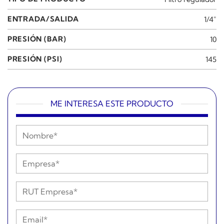
ENTRADA/SALIDA
1/4"
PRESIÓN (BAR)
10
PRESIÓN (PSI)
145
ME INTERESA ESTE PRODUCTO