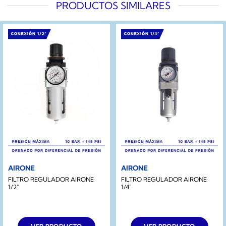
PRODUCTOS SIMILARES
AIRONE
AIRONE
FILTRO REGULADOR AIRONE
FILTRO REGULADOR AIRONE
1/2″
1/4″