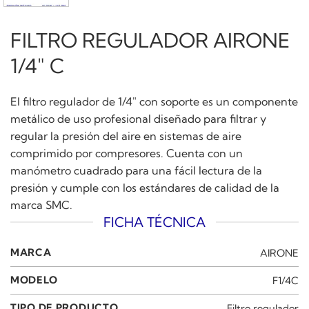
FILTRO REGULADOR AIRONE
1/4″ C
El filtro regulador de 1/4″ con soporte es un componente
metálico de uso profesional diseñado para filtrar y
regular la presión del aire en sistemas de aire
comprimido por compresores. Cuenta con un
manómetro cuadrado para una fácil lectura de la
presión y cumple con los estándares de calidad de la
marca SMC.
FICHA TÉCNICA
MARCA
AIRONE
MODELO
F1/4C
TIPO DE PRODUCTO
Filtro regulador