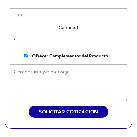
Cantidad
Ofrecer Complementos del Producto