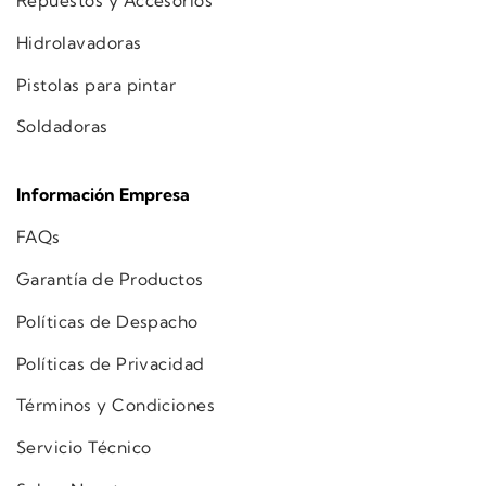
Repuestos y Accesorios
Hidrolavadoras
Pistolas para pintar
Soldadoras
Información Empresa
FAQs
Garantía de Productos
Políticas de Despacho
Políticas de Privacidad
Términos y Condiciones
Servicio Técnico