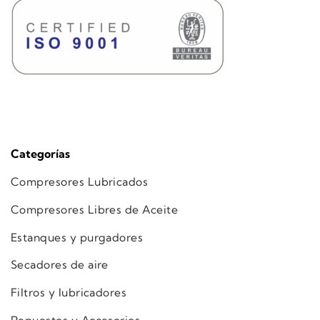
Categorías
Compresores Lubricados
Compresores Libres de Aceite
Estanques y purgadores
Secadores de aire
Filtros y lubricadores