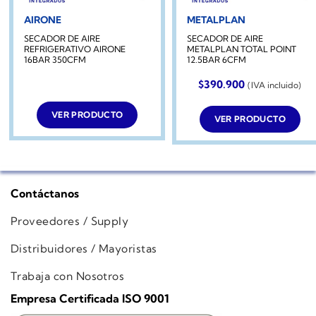
AIRONE
METALPLAN
SECADOR DE AIRE
SECADOR DE AIRE
REFRIGERATIVO AIRONE
METALPLAN TOTAL POINT
16BAR 350CFM
12.5BAR 6CFM
$
390.900
(IVA incluido)
VER PRODUCTO
VER PRODUCTO
Contáctanos
Proveedores / Supply
Distribuidores / Mayoristas
Trabaja con Nosotros
Empresa Certificada ISO 9001