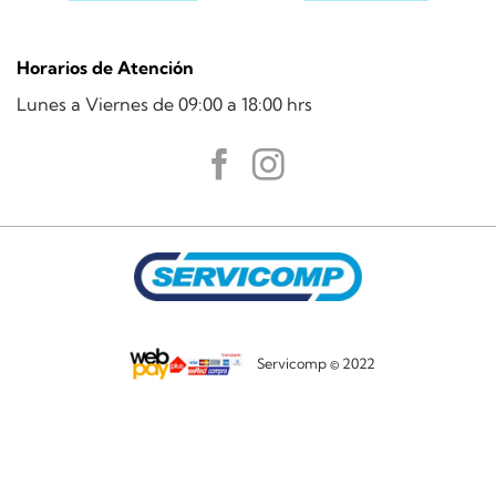
Horarios de Atención
Lunes a Viernes de 09:00 a 18:00 hrs
Servicomp © 2022