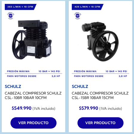
SCHULZ
SCHULZ
CABEZAL COMPRESOR SCHULZ
CABEZAL COMPRESOR SCHULZ
CSL-10BR 10BAR 10CFM
CSL-15BR 10BAR 15CFM
$
549.990
$
579.990
(IVA incluido)
(IVA incluido)
VER PRODUCTO
VER PRODUCTO