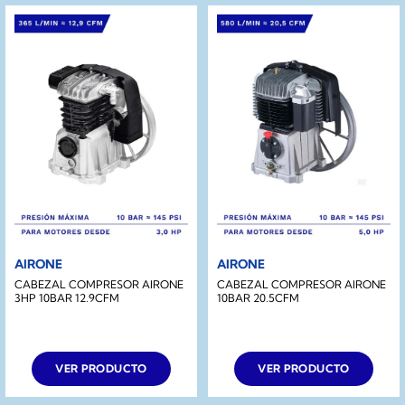
AIRONE
AIRONE
CABEZAL COMPRESOR AIRONE
CABEZAL COMPRESOR AIRONE
3HP 10BAR 12.9CFM
10BAR 20.5CFM
VER PRODUCTO
VER PRODUCTO