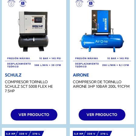
SCHULZ
AIRONE
COMPRESOR TORNILLO
COMPRESOR DE TORNILLO
SCHULZ SCT 5008 FLEX HE
AIRONE 3HP 10BAR 200L 9.1CFM
7.5HP
VER PRODUCTO
VER PRODUCTO