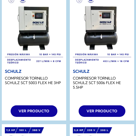
SCHULZ
SCHULZ
COMPRESOR TORNILLO
COMPRESOR TORNILLO
SCHULZ SCT 5003 FLEX HE 3HP
SCHULZ SCT 5006 FLEX HE
5.5HP
VER PRODUCTO
VER PRODUCTO