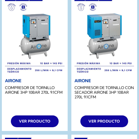
AIRONE
AIRONE
COMPRESOR DE TORNILLO
COMPRESOR DE TORNILLO CON
AIRONE 3HP 10BAR 270L 9.1CFM
SECADOR AIRONE 3HP 10BAR
270L 9.1CFM
VER PRODUCTO
VER PRODUCTO