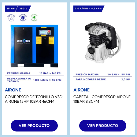
AIRONE
AIRONE
COMPRESOR DE TORNILLO VSD
CABEZAL COMPRESOR AIRONE
AIRONE 15HP 10BAR 46CFM
10BAR 8.3CFM
VER PRODUCTO
VER PRODUCTO