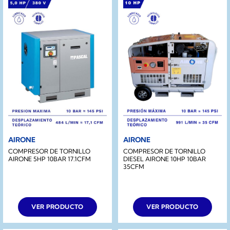
AIRONE
AIRONE
COMPRESOR DE TORNILLO
COMPRESOR DE TORNILLO
AIRONE 5HP 10BAR 17.1CFM
DIESEL AIRONE 10HP 10BAR
35CFM
VER PRODUCTO
VER PRODUCTO