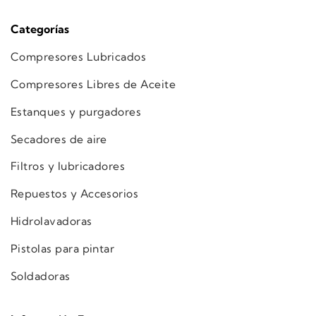
Categorías
Compresores Lubricados
Compresores Libres de Aceite
Estanques y purgadores
Secadores de aire
Filtros y lubricadores
Repuestos y Accesorios
Hidrolavadoras
Pistolas para pintar
Soldadoras