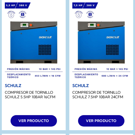
SCHULZ
SCHULZ
COMPRESOR DE TORNILLO
COMPRESOR DE TORNILLO
SCHULZ 5.5HP 10BAR 16CFM
SCHULZ 7.5HP 10BAR 24CFM
VER PRODUCTO
VER PRODUCTO