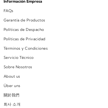
Información Empresa
FAQs
Garantía de Productos
Políticas de Despacho
Políticas de Privacidad
Términos y Condiciones
Servicio Técnico
Sobre Nosotros
About us
Über uns
關於我們
회사 소개