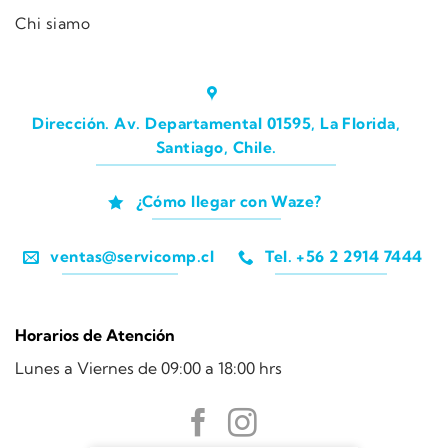
Chi siamo
Dirección. Av. Departamental 01595, La Florida,
Santiago, Chile.
¿Cómo llegar con Waze?
ventas@servicomp.cl
Tel. +56 2 2914 7444
Horarios de Atención
Lunes a Viernes de 09:00 a 18:00 hrs