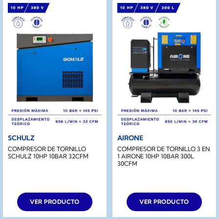
SCHULZ
AIRONE
COMPRESOR DE TORNILLO
COMPRESOR DE TORNILLO 3 EN
SCHULZ 10HP 10BAR 32CFM
1 AIRONE 10HP 10BAR 300L
30CFM
VER PRODUCTO
VER PRODUCTO