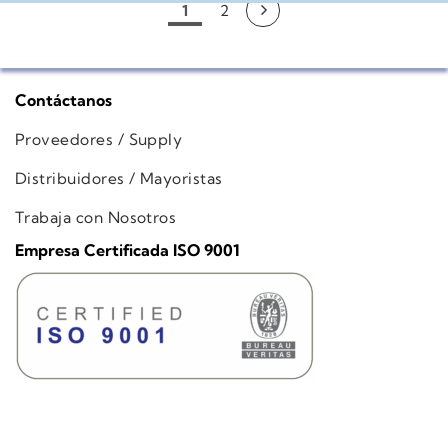
1
2
Contáctanos
Proveedores / Supply
Distribuidores / Mayoristas
Trabaja con Nosotros
Empresa Certificada ISO 9001