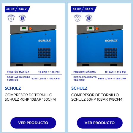
SCHULZ
SCHULZ
COMPRESOR DE TORNILLO
COMPRESOR DE TORNILLO
SCHULZ 40HP 10BAR 150CFM
SCHULZ 50HP 10BAR 198CFM
VER PRODUCTO
VER PRODUCTO