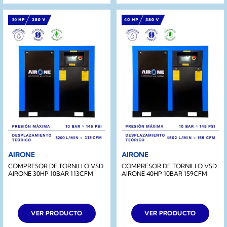
AIRONE
AIRONE
COMPRESOR DE TORNILLO VSD
COMPRESOR DE TORNILLO VSD
AIRONE 30HP 10BAR 113CFM
AIRONE 40HP 10BAR 159CFM
VER PRODUCTO
VER PRODUCTO