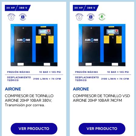
AIRONE
AIRONE
COMPRESOR DE TORNILLO
COMPRESOR DE TORNILLO VSD
AIRONE 20HP 10BAR 380V,
AIRONE 20HP 10BAR 74CFM
Transmisión por correa.
VER PRODUCTO
VER PRODUCTO