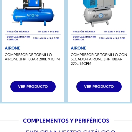
AIRONE
AIRONE
COMPRESOR DE TORNILLO
COMPRESOR DE TORNILLO CON
AIRONE 3HP 10BAR 200L 9.1CFM
SECADOR AIRONE 3HP 10BAR
270L 9.1CFM
VER PRODUCTO
VER PRODUCTO
COMPLEMENTOS Y PERIFÉRICOS