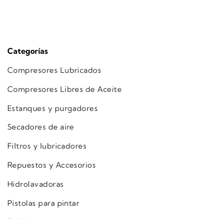
Categorías
Compresores Lubricados
Compresores Libres de Aceite
Estanques y purgadores
Secadores de aire
Filtros y lubricadores
Repuestos y Accesorios
Hidrolavadoras
Pistolas para pintar