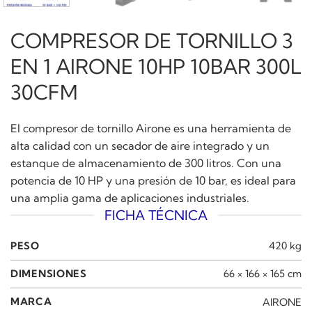
COMPRESOR DE TORNILLO 3
EN 1 AIRONE 10HP 10BAR 300L
30CFM
El compresor de tornillo Airone es una herramienta de
alta calidad con un secador de aire integrado y un
estanque de almacenamiento de 300 litros. Con una
potencia de 10 HP y una presión de 10 bar, es ideal para
una amplia gama de aplicaciones industriales.
FICHA TÉCNICA
PESO
420 kg
DIMENSIONES
66 × 166 × 165 cm
MARCA
AIRONE