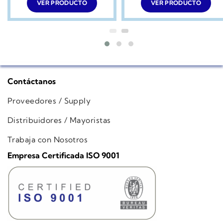
VER PRODUCTO
VER PRODUCTO
Contáctanos
Proveedores / Supply
Distribuidores / Mayoristas
Trabaja con Nosotros
Empresa Certificada ISO 9001