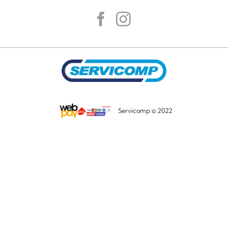
Servicomp © 2022