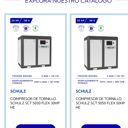
EXPLORA NUESTRO CATÁLOGO
SCHULZ
SCHULZ
COMPRESOR DE TORNILLO
COMPRESOR DE TORNILLO
SCHULZ SCT 5030 FLEX 30HP
SCHULZ SCT 5050 FLEX 50HP
HE
HE