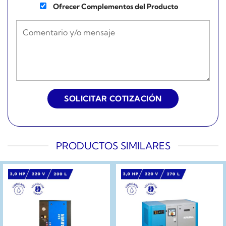
Ofrecer Complementos del Producto
PRODUCTOS SIMILARES