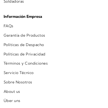
Soldadoras
Información Empresa
FAQs
Garantía de Productos
Políticas de Despacho
Políticas de Privacidad
Términos y Condiciones
Servicio Técnico
Sobre Nosotros
About us
Über uns