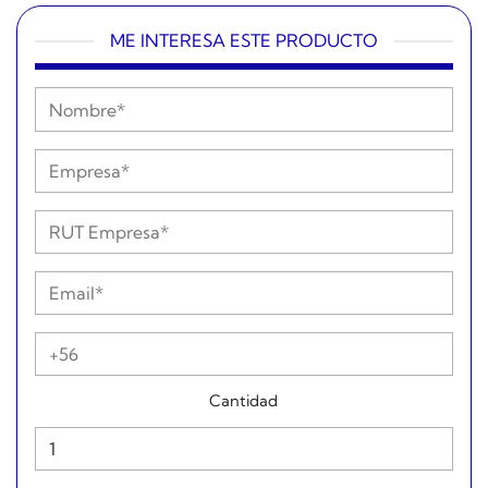
ME INTERESA ESTE PRODUCTO
Cantidad