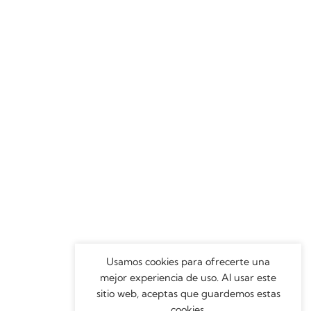
Usamos cookies para ofrecerte una
mejor experiencia de uso. Al usar este
sitio web, aceptas que guardemos estas
cookies.