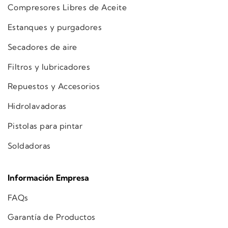
Compresores Libres de Aceite
Estanques y purgadores
Secadores de aire
Filtros y lubricadores
Repuestos y Accesorios
Hidrolavadoras
Pistolas para pintar
Soldadoras
Información Empresa
FAQs
Garantía de Productos