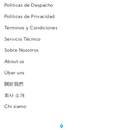
Políticas de Despacho
Políticas de Privacidad
Términos y Condiciones
Servicio Técnico
Sobre Nosotros
About us
Über uns
關於我們
회사 소개
Chi siamo