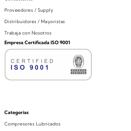
Proveedores / Supply
Distribuidores / Mayoristas
Trabaja con Nosotros
Empresa Certificada ISO 9001
Categorías
Compresores Lubricados