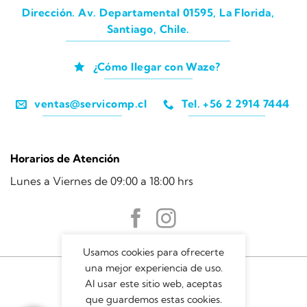
Dirección. Av. Departamental 01595, La Florida,
Santiago, Chile.
¿Cómo llegar con Waze?
ventas@servicomp.cl
Tel. +56 2 2914 7444
Horarios de Atención
Lunes a Viernes de 09:00 a 18:00 hrs
Usamos cookies para ofrecerte
una mejor experiencia de uso.
Al usar este sitio web, aceptas
que guardemos estas cookies.