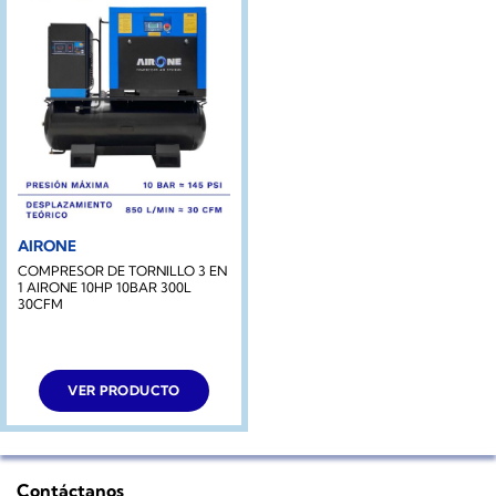
AIRONE
COMPRESOR DE TORNILLO 3 EN
1 AIRONE 10HP 10BAR 300L
30CFM
VER PRODUCTO
Contáctanos