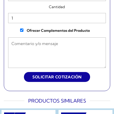
Cantidad
Ofrecer Complementos del Producto
PRODUCTOS SIMILARES