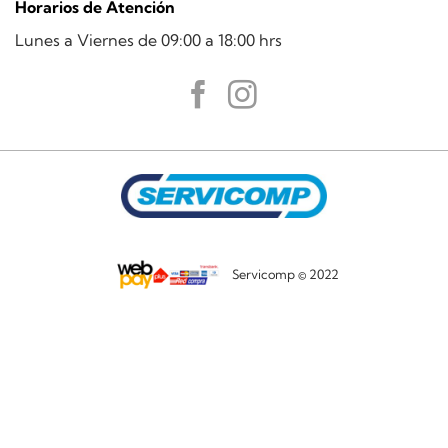
Horarios de Atención
Lunes a Viernes de 09:00 a 18:00 hrs
Servicomp © 2022