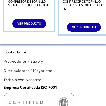
COMPRESOR DE TORNILLO
COMPRESOR DE TORNILLO
SCHULZ SCT 5030 FLEX 30HP
SCHULZ SCT 5030 FLEX 30HP
HE
VER PRODUCTO
VER PRODUCTO
Contáctanos
Proveedores / Supply
Distribuidores / Mayoristas
Trabaja con Nosotros
Empresa Certificada ISO 9001