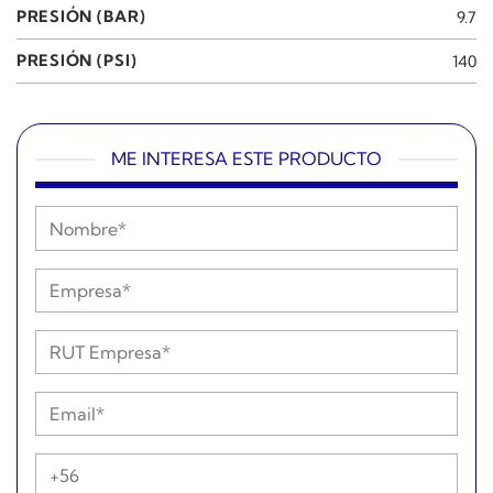
PRESIÓN (BAR)
9.7
PRESIÓN (PSI)
140
ME INTERESA ESTE PRODUCTO