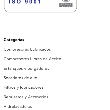
Categorías
Compresores Lubricados
Compresores Libres de Aceite
Estanques y purgadores
Secadores de aire
Filtros y lubricadores
Repuestos y Accesorios
Hidrolavadoras