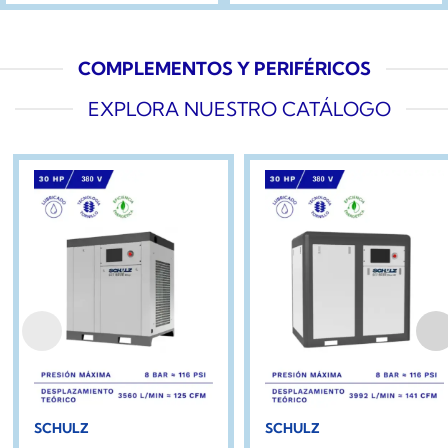
COMPLEMENTOS Y PERIFÉRICOS
EXPLORA NUESTRO CATÁLOGO
SCHULZ
SCHULZ