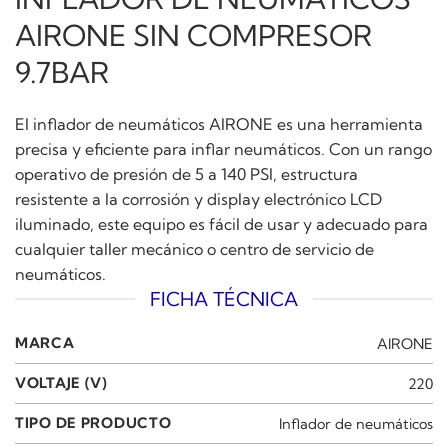
AIRONE SIN COMPRESOR
9.7BAR
El inflador de neumáticos AIRONE es una herramienta
precisa y eficiente para inflar neumáticos. Con un rango
operativo de presión de 5 a 140 PSI, estructura
resistente a la corrosión y display electrónico LCD
iluminado, este equipo es fácil de usar y adecuado para
cualquier taller mecánico o centro de servicio de
neumáticos.
FICHA TÉCNICA
MARCA
AIRONE
VOLTAJE (V)
220
TIPO DE PRODUCTO
Inflador de neumáticos