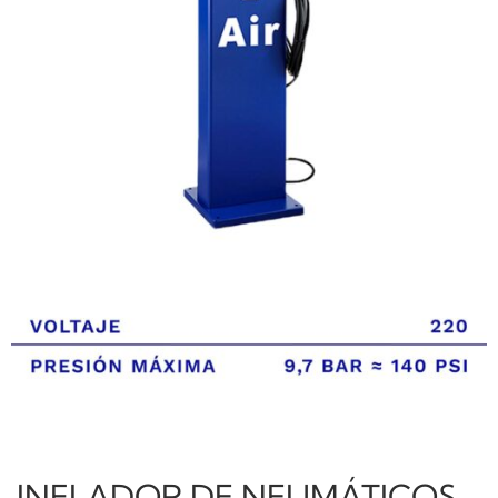
INFLADOR DE NEUMÁTICOS