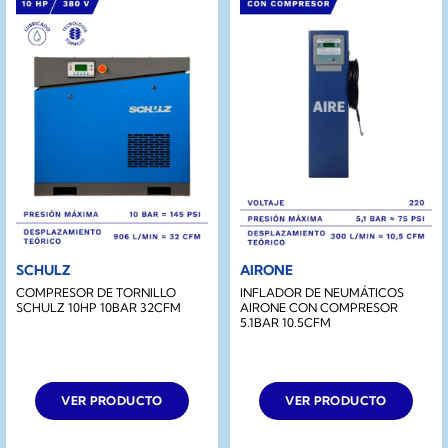
SCHULZ
AIRONE
COMPRESOR DE TORNILLO
INFLADOR DE NEUMÁTICOS
SCHULZ 10HP 10BAR 32CFM
AIRONE CON COMPRESOR
5.1BAR 10.5CFM
VER PRODUCTO
VER PRODUCTO