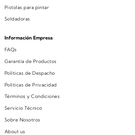
Pistolas para pintar
Soldadoras
Información Empresa
FAQs
Garantía de Productos
Políticas de Despacho
Políticas de Privacidad
Términos y Condiciones
Servicio Técnico
Sobre Nosotros
About us