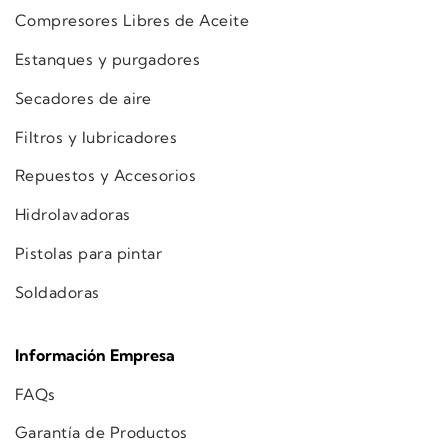
Compresores Libres de Aceite
Estanques y purgadores
Secadores de aire
Filtros y lubricadores
Repuestos y Accesorios
Hidrolavadoras
Pistolas para pintar
Soldadoras
Información Empresa
FAQs
Garantía de Productos