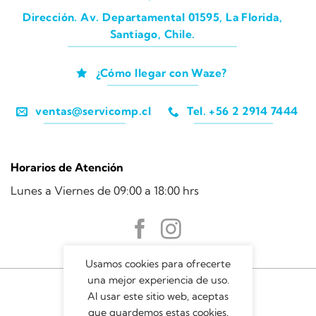
Dirección. Av. Departamental 01595, La Florida,
Santiago, Chile.
¿Cómo llegar con Waze?
ventas@servicomp.cl
Tel. +56 2 2914 7444
Horarios de Atención
Lunes a Viernes de 09:00 a 18:00 hrs
Usamos cookies para ofrecerte
una mejor experiencia de uso.
Al usar este sitio web, aceptas
que guardemos estas cookies.