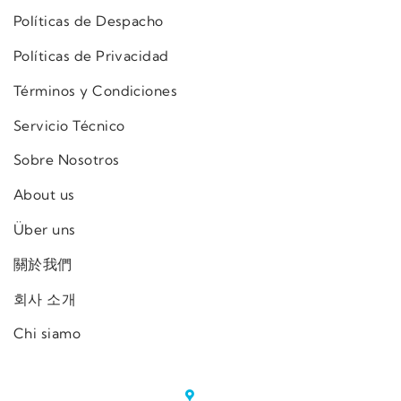
Políticas de Despacho
Políticas de Privacidad
Términos y Condiciones
Servicio Técnico
Sobre Nosotros
About us
Über uns
關於我們
회사 소개
Chi siamo