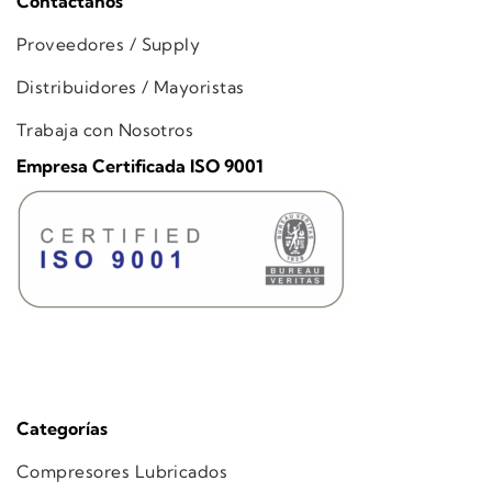
Contáctanos
Proveedores / Supply
Distribuidores / Mayoristas
Trabaja con Nosotros
Empresa Certificada ISO 9001
Categorías
Compresores Lubricados